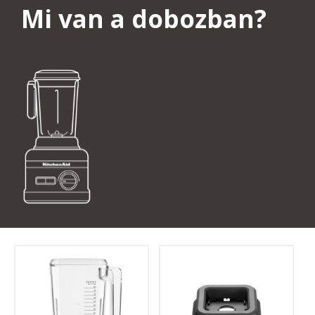
Mi van a dobozban?