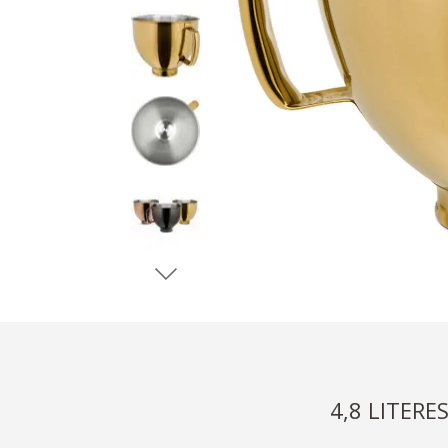
4,8 LITER