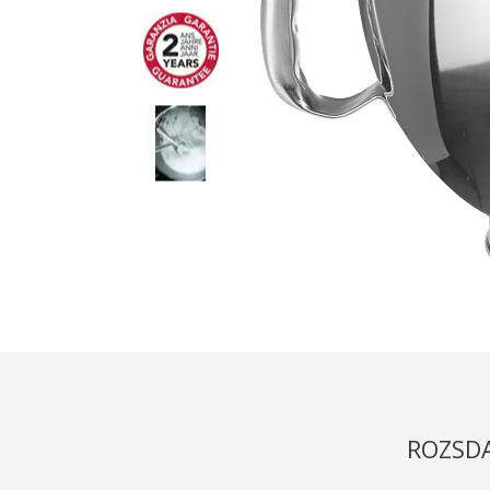
ROZSDA