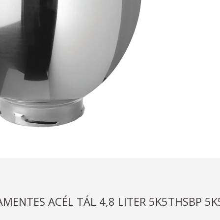
MENTES ACÉL TÁL 4,8 LITER 5K5THSBP 5