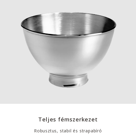
Teljes fémszerkezet
Robusztus, stabil és strapabíró