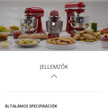
JELLEMZŐK
ÁLTALÁNOS SPECIFIKÁCIÓK