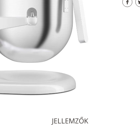
JELLEMZŐK