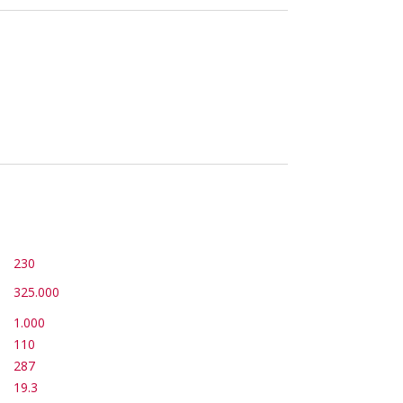
230
325.000
1.000
110
287
19.3